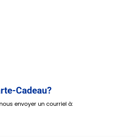
arte-Cadeau?
nous envoyer un courriel à: