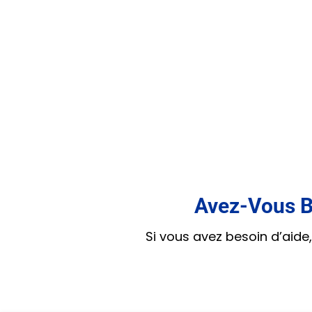
Avez-Vous B
Si vous avez besoin d’aid