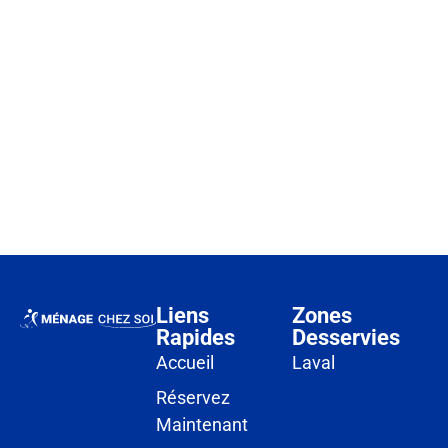
Liens
Zones
Rapides
Desservies
Accueil
Laval
Réservez
Maintenant