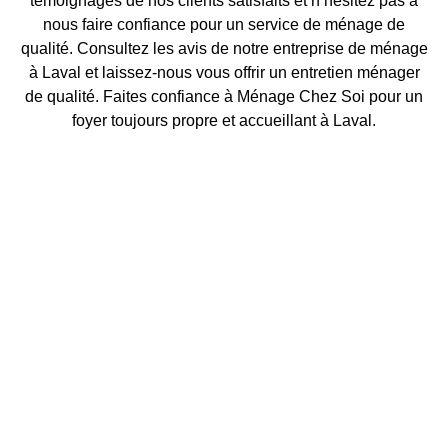
témoignages de nos clients satisfaits et n’hésitez pas à
nous faire confiance pour un service de ménage de
qualité. Consultez les avis de notre entreprise de ménage
à Laval et laissez-nous vous offrir un entretien ménager
de qualité. Faites confiance à Ménage Chez Soi pour un
foyer toujours propre et accueillant à Laval.