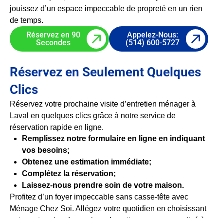
jouissez d’un espace impeccable de propreté en un rien
de temps.
Réservez en 90
Appelez-Nous:
Secondes
(514) 600-5727
Réservez en Seulement Quelques
Clics
Réservez votre prochaine visite d’entretien ménager à
Laval en quelques clics grâce à notre service de
réservation rapide en ligne.
Remplissez notre formulaire en ligne en indiquant
vos besoins;
Obtenez une estimation immédiate;
Complétez la réservation;
Laissez-nous prendre soin de votre maison.
Profitez d’un foyer impeccable sans casse-tête avec
Ménage Chez Soi. Allégez votre quotidien en choisissant