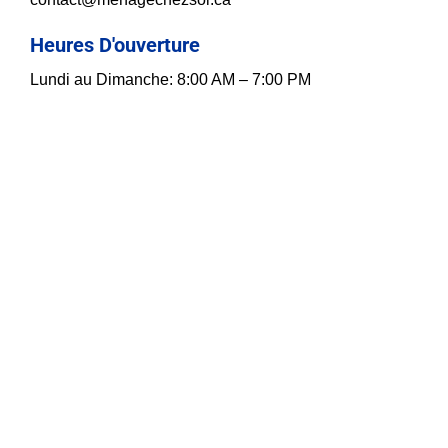
Heures D'ouverture
Lundi au Dimanche: 8:00 AM – 7:00 PM