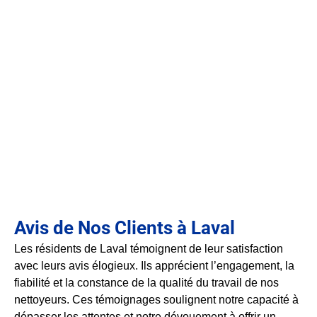
Avis de Nos Clients à Laval
Les résidents de Laval témoignent de leur satisfaction
avec leurs avis élogieux. Ils apprécient l’engagement, la
fiabilité et la constance de la qualité du travail de nos
nettoyeurs. Ces témoignages soulignent notre capacité à
dépasser les attentes et notre dévouement à offrir un