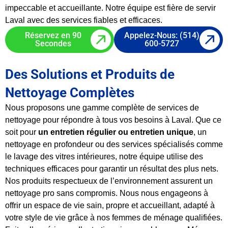
impeccable et accueillante. Notre équipe est fière de servir
Laval avec des services fiables et efficaces.
Réservez en 90
Appelez-Nous: (514)
Secondes
600-5727
Des Solutions et Produits de
Nettoyage Complètes
Nous proposons une gamme complète de services de
nettoyage pour répondre à tous vos besoins à Laval. Que ce
soit pour
un entretien régulier ou entretien unique
, un
nettoyage en profondeur ou des services spécialisés comme
le lavage des vitres intérieures, notre équipe utilise des
techniques efficaces pour garantir un résultat des plus nets.
Nos produits respectueux de l’environnement assurent un
nettoyage pro sans compromis. Nous nous engageons à
offrir un espace de vie sain, propre et accueillant, adapté à
votre style de vie grâce à nos femmes de ménage qualifiées.