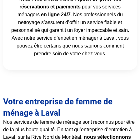
réservations et paiements
pour vos services
ménagers
en ligne 24/7
. Nos professionnels du
nettoyage s’assurent d’offrir un service fiable et
personnalisé qui garantit un foyer impeccable et sain.
Avec notre service d’entretien ménager à Laval, vous
pouvez être certains que nous saurons comment
prendre soin de votre chez-vous.
Votre entreprise de femme de
ménage à Laval
Nos services de femme de ménage sont reconnus pour être
de la plus haute qualité. En tant qu’entreprise d’entretien à
Laval, sur la Rive Nord de Montréal,
nous sélectionnons