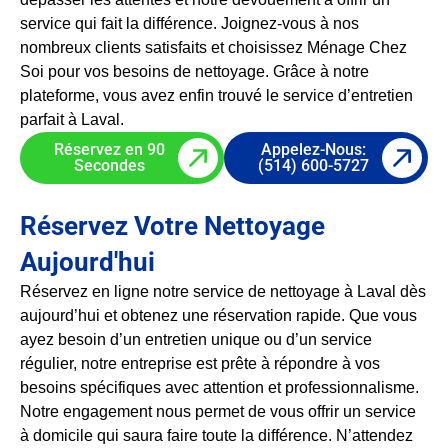
service qui fait la différence. Joignez-vous à nos
nombreux clients satisfaits et choisissez Ménage Chez
Soi pour vos besoins de nettoyage. Grâce à notre
plateforme, vous avez enfin trouvé le service d’entretien
parfait à Laval.
Réservez en 90
Appelez-Nous:
Secondes
(514) 600-5727
Réservez Votre Nettoyage
Aujourd'hui
Réservez en ligne notre service de nettoyage à Laval dès
aujourd’hui et obtenez une réservation rapide. Que vous
ayez besoin d’un entretien unique ou d’un service
régulier, notre entreprise est prête à répondre à vos
besoins spécifiques avec attention et professionnalisme.
Notre engagement nous permet de vous offrir un service
à domicile qui saura faire toute la différence. N’attendez