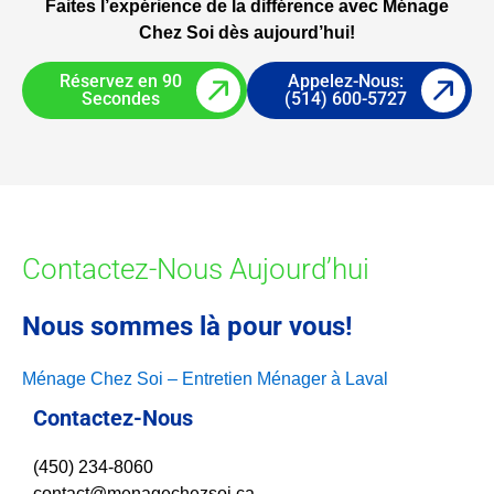
Faites l’expérience de la différence avec Ménage
Chez Soi dès aujourd’hui!
Réservez en 90
Appelez-Nous:
Secondes
(514) 600-5727
Contactez-Nous Aujourd’hui
Nous sommes là pour vous!
Ménage Chez Soi – Entretien Ménager à Laval
Contactez-Nous
(450) 234-8060
contact@menagechezsoi.ca