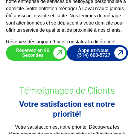
notre entreprise de services de nettoyage personnalisé à
domicile. Votre entretien ménager à Laval n’aura jamais
été aussi accessible et fiable. Nos femmes de ménage
sont attentionnées et se déplacent à votre domicile pour
offrir un service de qualité et de proximité à nos clients.
Réservez dès aujourd’hui et constatez la différence!
Réservez en 90
Appelez-Nous:
Secondes
(514) 600-5727
Témoignages de Clients
Votre satisfaction est notre
priorité!
Votre satisfaction est notre priorité! Découvrez les