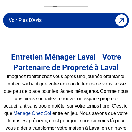
Voir Plus D’Avis
Entretien Ménager Laval - Votre
Partenaire de Propreté à Laval
Imaginez rentrer chez vous après une journée éreintante,
tout en sachant que votre emploi du temps ne vous laisse
que peu de place pour les tâches ménagères. Comme nous
tous, vous souhaitez retrouver un espace propre et
accueillant sans trop empiéter sur votre temps libre. C’est ici
que
Ménage Chez Soi
entre en jeu. Nous savons que votre
temps est précieux, c’est pourquoi nous sommes là pour
vous aider à transformer votre maison à Laval en un havre