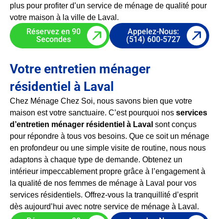
plus pour profiter d’un service de ménage de qualité pour
votre maison à la ville de Laval.
Réservez en 90
Appelez-Nous:
Secondes
(514) 600-5727
Votre entretien ménager
résidentiel à Laval
Chez Ménage Chez Soi, nous savons bien que votre
maison est votre sanctuaire. C’est pourquoi nos
services
d’entretien ménager résidentiel à Laval
sont conçus
pour répondre à tous vos besoins. Que ce soit un ménage
en profondeur ou une simple visite de routine, nous nous
adaptons à chaque type de demande. Obtenez un
intérieur impeccablement propre grâce à l’engagement à
la qualité de nos femmes de ménage à Laval pour vos
services résidentiels. Offrez-vous la tranquillité d’esprit
dès aujourd’hui avec notre service de ménage à Laval.