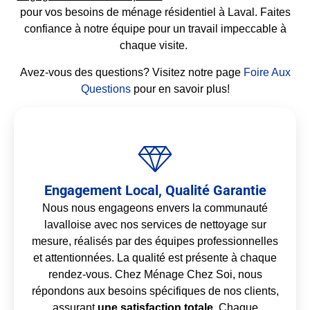
pour vos besoins de ménage résidentiel à Laval. Faites
confiance à notre équipe pour un travail impeccable à
chaque visite.
Avez-vous des questions? Visitez notre page
Foire Aux
Questions
pour en savoir plus!
Engagement Local, Qualité Garantie
Nous nous engageons envers la communauté
lavalloise avec nos services de nettoyage sur
mesure, réalisés par des équipes professionnelles
et attentionnées. La qualité est présente à chaque
rendez-vous. Chez Ménage Chez Soi, nous
répondons aux besoins spécifiques de nos clients,
assurant
une satisfaction totale
. Chaque