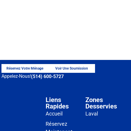
Réservez Votre Ménage
Voir Une Soumission
Appelez-Nous!
(514) 600-5727
Liens
Zones
Rapides
Desservies
Accueil
Laval
Réservez