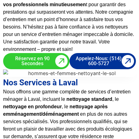
vos professionnels minutieusemen
t pour garantir des
prestations qui surpasseront vos attentes. Notre compagnie
d’entretien met un point d’honneur à satisfaire tous vos
besoins. N’hésitez pas à faire confiance à vos nettoyeurs
pour un service d’entretien ménager impeccable à domicile.
Une satisfaction garantie pour notre travail. Votre
environnement – propre et sain!
Réservez en 90
Appelez-Nous: (514)
Secondes
600-5727
Nos Services à Laval
Nous offrons une gamme complète de services d’entretien
ménager à Laval, incluant le
nettoyage standard
, le
nettoyage en profondeur
, le
nettoyage après
emménagement/déménagement
en plus de nos autres
services spécialisés. Vos professionnels qualifiés, qui se
feront un plaisir de travailler avec des produits écologiques
sur demande, s’assurent que votre résidence reste