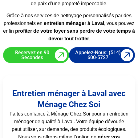
de paix d’une propreté impeccable.
Grâce à nos services de nettoyage personnalisés par des
professionnels en
entretien ménager à Laval
, vous pouvez
enfin
profiter de votre foyer sans perdre de votre temps à
devoir tout frotter.
Réservez en 90
Appelez-Nous: (514)
Secondes
600-5727
Entretien ménager à Laval avec
Ménage Chez Soi
Faites confiance à Ménage Chez Soi pour un entretien
ménager de qualité à Laval. Votre équipe dévouée
peut utiliser, sur demande, des produits écologiques.
Nous vous offrons même l’option de
gérer vos