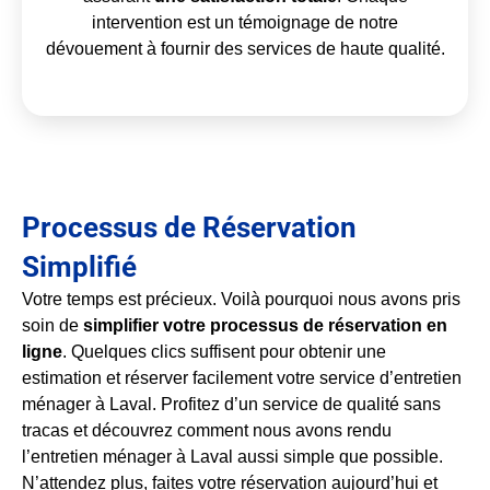
intervention est un témoignage de notre
dévouement à fournir des services de haute qualité.
Processus de Réservation
Simplifié
Votre temps est précieux. Voilà pourquoi nous avons pris
soin de
simplifier votre processus de réservation en
ligne
. Quelques clics suffisent pour obtenir une
estimation et réserver facilement votre service d’entretien
ménager à Laval. Profitez d’un service de qualité sans
tracas et découvrez comment nous avons rendu
l’entretien ménager à Laval aussi simple que possible.
N’attendez plus, faites votre réservation aujourd’hui et