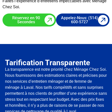
Faites l’expérience d’entretiens impeccables avec Ménage
Chez Soi.
Réservez en 90
Appelez-Nous: (514)
Secondes
600-5727
Tarification Transparente
La transparence est notre priorité chez Ménage Chez Soi.
Nous fournissons des estimations claires et précises pour
nos services d’entretien ménager et de femme de
ménage à Laval. Nos tarifs compétitifs et sans surprises
permettent à nos clients de profiter d’une expérience sans
stress tout en respectant leur budget. Avec des prix fixes
et honnêtes, il n’y a plus de raisons de se passer de nos
services de nettoyage de qualité à Laval.