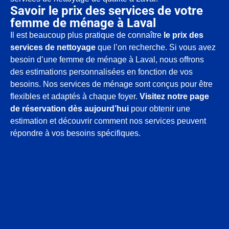
Savoir le prix des services de votre
femme de ménage à Laval
Il est beaucoup plus pratique de connaître
le prix des
services de nettoyage
que l’on recherche. Si vous avez
besoin d’une femme de ménage à Laval, nous offrons
des estimations personnalisées en fonction de vos
besoins. Nos services de ménage sont conçus pour être
flexibles et adaptés à chaque foyer.
Visitez notre page
de réservation dès aujourd’hui
pour obtenir une
estimation et découvrir comment nos services peuvent
répondre à vos besoins spécifiques.