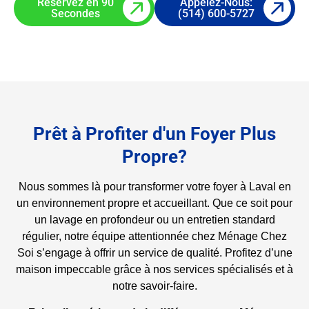
Réservez en 90
Appelez-Nous:
Secondes
(514) 600-5727
Prêt à Profiter d'un Foyer Plus
Propre?
Nous sommes là pour transformer votre foyer à Laval en
un environnement propre et accueillant. Que ce soit pour
un lavage en profondeur ou un entretien standard
régulier, notre équipe attentionnée chez Ménage Chez
Soi s’engage à offrir un service de qualité. Profitez d’une
maison impeccable grâce à nos services spécialisés et à
notre savoir-faire.