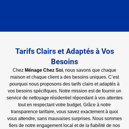
Tarifs Clairs et Adaptés à Vos
Besoins
Chez
Ménage Chez Soi
, nous savons que chaque
maison et chaque client a des besoins uniques. C’est
pourquoi nous proposons des tarifs clairs et adaptés à
vos besoins spécifiques. Notre mission est de fournir un
service de nettoyage résidentiel répondant à vos attentes
tout en respectant votre budget. Grâce à notre
transparence tarifaire, vous savez exactement à quoi
vous attendre, sans mauvaises surprises. Nous sommes
fiers de notre engagement local et de la fiabilité de nos